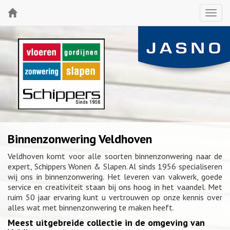
Binnenzonwering Veldhoven
Veldhoven komt voor alle soorten binnenzonwering naar de
expert, Schippers Wonen & Slapen. Al sinds 1956 specialiseren
wij ons in binnenzonwering. Het leveren van vakwerk, goede
service en creativiteit staan bij ons hoog in het vaandel. Met
ruim 50 jaar ervaring kunt u vertrouwen op onze kennis over
alles wat met binnenzonwering te maken heeft.
Meest uitgebreide collectie in de omgeving van