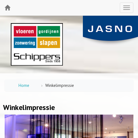
Home
Winkelimpressie
Winkelimpressie