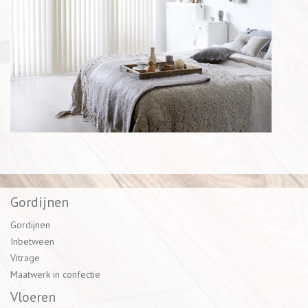
Gordijnen
Gordijnen
Inbetween
Vitrage
Maatwerk in confectie
Vloeren