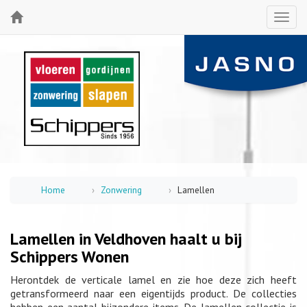
Home
Zonwering
Lamellen
Lamellen in Veldhoven haalt u bij
Schippers Wonen
Herontdek de verticale lamel en zie hoe deze zich heeft
getransformeerd naar een eigentijds product. De collecties