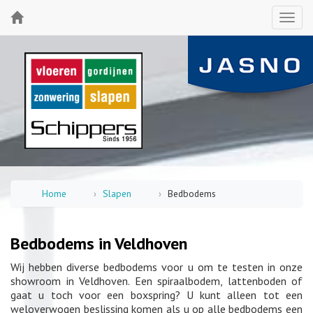
Home
Slapen
Bedbodems
Bedbodems in Veldhoven
Wij hebben diverse bedbodems voor u om te testen in onze
showroom in Veldhoven. Een spiraalbodem, lattenboden of
gaat u toch voor een boxspring? U kunt alleen tot een
weloverwogen beslissing komen als u op alle bedbodems een