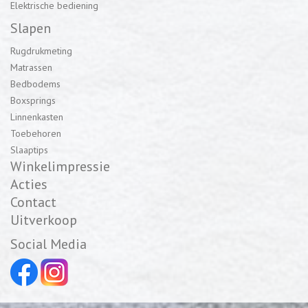
Elektrische bediening
Slapen
Rugdrukmeting
Matrassen
Bedbodems
Boxsprings
Linnenkasten
Toebehoren
Slaaptips
Winkelimpressie
Acties
Contact
Uitverkoop
Social Media