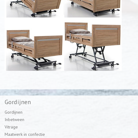
Gordijnen
Gordijnen
Inbetween
Vitrage
Maatwerk in confectie