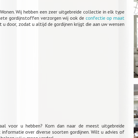
Wonen. Wij hebben een zeer uitgebreide collectie in elk type
lete gordijnstoffen verzorgen wij ook de
confectie op maat
 u door, zodat u altijd de gordijnen krijgt die aan uw wensen
maal voor u hebben? Kom dan naar de meest uitgebreide
informatie over diverse soorten gordijnen. Wilt u advies of