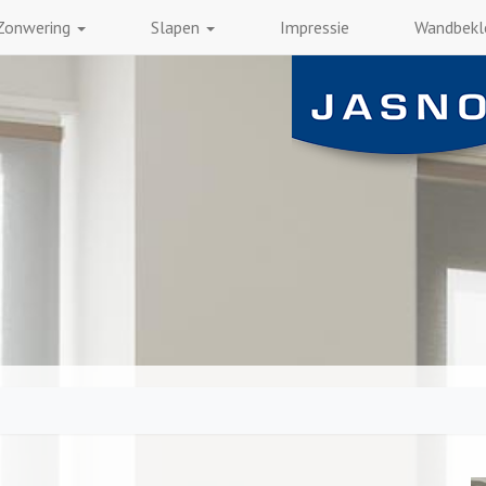
Zonwering
Slapen
Impressie
Wandbekl