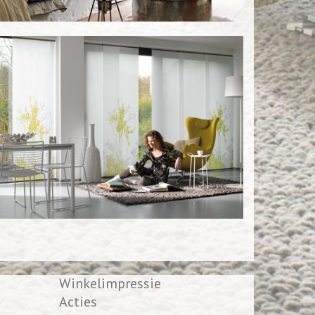
Winkelimpressie
Acties