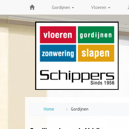
Gordijnen
Vloeren
Home
Gordijnen