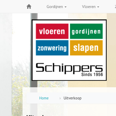
Gordijnen
Vloeren
Home
Uitverkoop