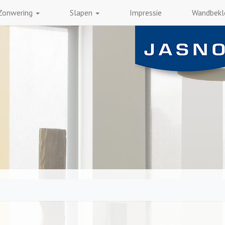
Zonwering
Slapen
Impressie
Wandbekl