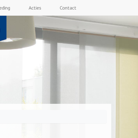
eding
Acties
Contact