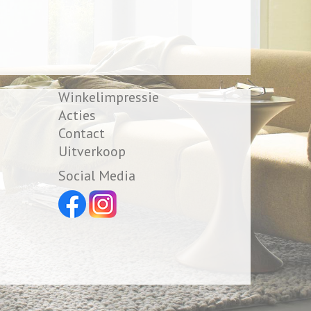
Winkelimpressie
Acties
Contact
Uitverkoop
Social Media